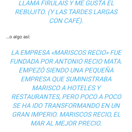
LLAMA FIRULAIS Y ME GUSTA EL
REBUJITO. (Y LAS TARDES LARGAS
CON CAFÉ).
…o algo así:
LA EMPRESA «MARISCOS RECIO» FUE
FUNDADA POR ANTONIO RECIO MATA.
EMPEZÓ SIENDO UNA PEQUEÑA
EMPRESA QUE SUMINISTRABA
MARISCO A HOTELES Y
RESTAURANTES, PERO POCO A POCO
SE HA IDO TRANSFORMANDO EN UN
GRAN IMPERIO. MARISCOS RECIO, EL
MAR AL MEJOR PRECIO.