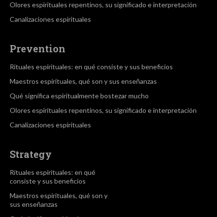
Olores espirituales repentinos, su significado e interpretación
Canalizaciones espirituales
Prevention
Rituales espirituales: en qué consiste y sus beneficios
Maestros espirituales, qué son y sus enseñanzas
Qué significa espiritualmente bostezar mucho
Olores espirituales repentinos, su significado e interpretación
Canalizaciones espirituales
Strategy
Rituales espirituales: en qué
consiste y sus beneficios
Maestros espirituales, qué son y
sus enseñanzas