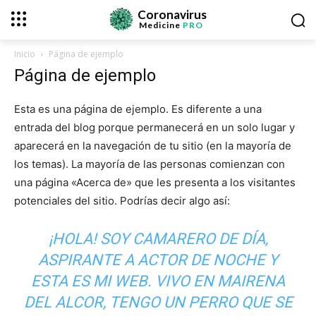
Coronavirus
Medicine
PRO
Inicio
Página de ejemplo
Página de ejemplo
Esta es una página de ejemplo. Es diferente a una
entrada del blog porque permanecerá en un solo lugar y
aparecerá en la navegación de tu sitio (en la mayoría de
los temas). La mayoría de las personas comienzan con
una página «Acerca de» que les presenta a los visitantes
potenciales del sitio. Podrías decir algo así:
¡HOLA! SOY CAMARERO DE DÍA,
ASPIRANTE A ACTOR DE NOCHE Y
ESTA ES MI WEB. VIVO EN MAIRENA
DEL ALCOR, TENGO UN PERRO QUE SE